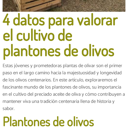
4 datos para valorar
el cultivo de
plantones de olivos
Estas jóvenes y prometedoras plantas de olivar son el primer
paso en el largo camino hacia la majestuosidad y longevidad
de los olivos centenarios. En este artículo, exploraremos el
fascinante mundo de los plantones de olivos, su importancia
en el cultivo del preciado aceite de oliva y cómo contribuyen a
mantener viva una tradición centenaria llena de historia y
sabor.
Plantones de olivos