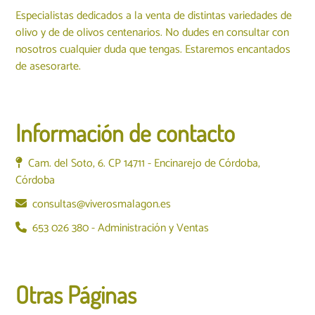
Especialistas dedicados a la venta de distintas variedades de
olivo y de de olivos centenarios. No dudes en consultar con
nosotros cualquier duda que tengas. Estaremos encantados
de asesorarte.
Información de contacto
Cam. del Soto, 6. CP 14711 - Encinarejo de Córdoba,
Córdoba
consultas@viverosmalagon.es
653 026 380 - Administración y Ventas
Otras Páginas