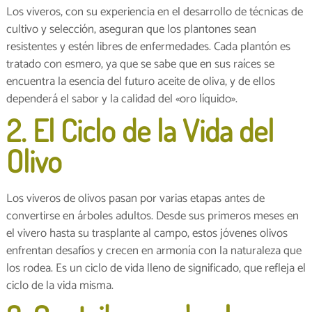
Los viveros, con su experiencia en el desarrollo de técnicas de
cultivo y selección, aseguran que los plantones sean
resistentes y estén libres de enfermedades. Cada plantón es
tratado con esmero, ya que se sabe que en sus raíces se
encuentra la esencia del futuro aceite de oliva, y de ellos
dependerá el sabor y la calidad del «oro líquido».
2. El Ciclo de la Vida del
Olivo
Los viveros de olivos pasan por varias etapas antes de
convertirse en árboles adultos. Desde sus primeros meses en
el vivero hasta su trasplante al campo, estos jóvenes olivos
enfrentan desafíos y crecen en armonía con la naturaleza que
los rodea. Es un ciclo de vida lleno de significado, que refleja el
ciclo de la vida misma.