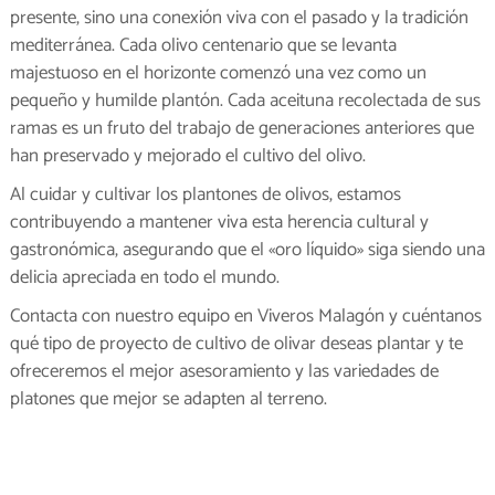
presente, sino una conexión viva con el pasado y la tradición
mediterránea. Cada olivo centenario que se levanta
majestuoso en el horizonte comenzó una vez como un
pequeño y humilde plantón. Cada aceituna recolectada de sus
ramas es un fruto del trabajo de generaciones anteriores que
han preservado y mejorado el cultivo del olivo.
Al cuidar y cultivar los plantones de olivos, estamos
contribuyendo a mantener viva esta herencia cultural y
gastronómica, asegurando que el «oro líquido» siga siendo una
delicia apreciada en todo el mundo.
Contacta con nuestro equipo en Viveros Malagón y cuéntanos
qué tipo de proyecto de cultivo de olivar deseas plantar y te
ofreceremos el mejor asesoramiento y las variedades de
platones que mejor se adapten al terreno.