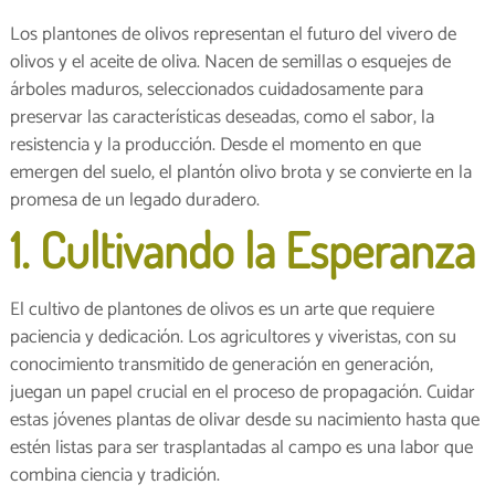
Los plantones de olivos representan el futuro del vivero de
olivos y el aceite de oliva. Nacen de semillas o esquejes de
árboles maduros, seleccionados cuidadosamente para
preservar las características deseadas, como el sabor, la
resistencia y la producción. Desde el momento en que
emergen del suelo, el plantón olivo brota y se convierte en la
promesa de un legado duradero.
1. Cultivando la Esperanza
El cultivo de plantones de olivos es un arte que requiere
paciencia y dedicación. Los agricultores y viveristas, con su
conocimiento transmitido de generación en generación,
juegan un papel crucial en el proceso de propagación. Cuidar
estas jóvenes plantas de olivar desde su nacimiento hasta que
estén listas para ser trasplantadas al campo es una labor que
combina ciencia y tradición.