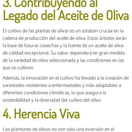
3. Contribuyendo al
Legado del Aceite de Oliva
El cultivo de las plantas de olivar es un eslabón crucial en la
cadena de producción del aceite de oliva. Estos árboles serán
la base de futuras cosechas y la fuente de un aceite de oliva
de calidad excepcional. Su sabor dependerá en gran medida
de la variedad de olivo seleccionada y las condiciones en las
que se cultiven.
Además, la innovación en el cultivo ha llevado a la creación de
variedades resistentes a enfermedades y más adaptables a
diferentes condiciones climáticas, lo que asegura la
sostenibilidad y la diversidad del cultivo del olivo.
4. Herencia Viva
Los plantones de olivos no son solo una inversión en el