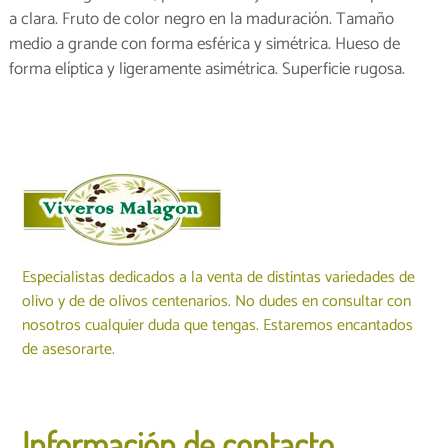
a clara. Fruto de color negro en la maduración. Tamaño
medio a grande con forma esférica y simétrica. Hueso de
forma elíptica y ligeramente asimétrica. Superficie rugosa.
Especialistas dedicados a la venta de distintas variedades de
olivo y de de olivos centenarios. No dudes en consultar con
nosotros cualquier duda que tengas. Estaremos encantados
de asesorarte.
Información de contacto