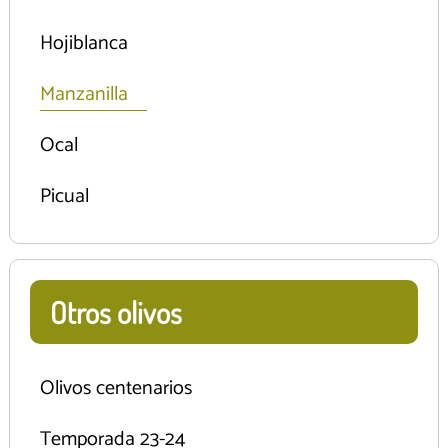
Hojiblanca
Manzanilla
Ocal
Picual
Otros olivos
Olivos centenarios
Temporada 23-24