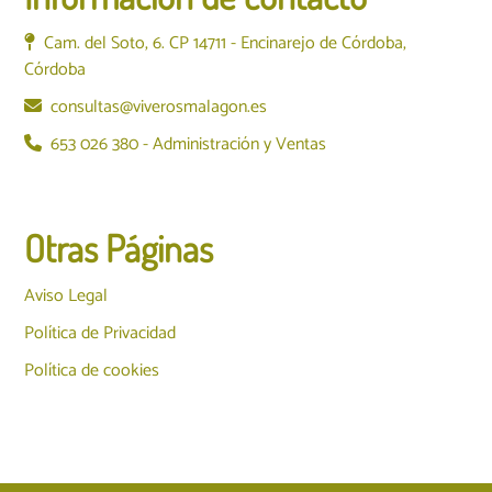
Cam. del Soto, 6. CP 14711 - Encinarejo de Córdoba,
Córdoba
consultas@viverosmalagon.es
653 026 380 - Administración y Ventas
Otras Páginas
Aviso Legal
Política de Privacidad
Política de cookies