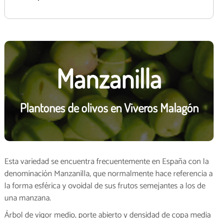
Manzanilla
Plantones de olivos en Viveros Malagón
Esta variedad se encuentra frecuentemente en España con la
denominación Manzanilla, que normalmente hace referencia a
la forma esférica y ovoidal de sus frutos semejantes a los de
una manzana.
Árbol de vigor medio, porte abierto y densidad de copa media