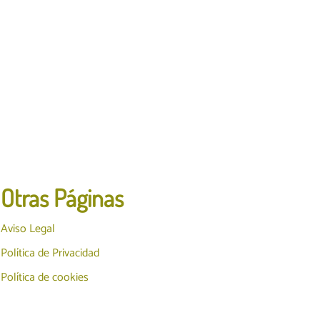
Otras Páginas
Aviso Legal
Política de Privacidad
Política de cookies