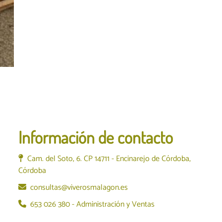
Información de contacto
Cam. del Soto, 6. CP 14711 - Encinarejo de Córdoba,
Córdoba
consultas@viverosmalagon.es
653 026 380 - Administración y Ventas