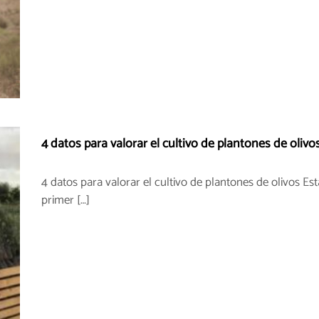
4 datos para valorar el cultivo de plantones de olivo
4 datos para valorar el cultivo de plantones de olivos Es
primer […]