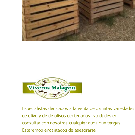
Especialistas dedicados a la venta de distintas variedades
de olivo y de de olivos centenarios. No dudes en
consultar con nosotros cualquier duda que tengas.
Estaremos encantados de asesorarte.