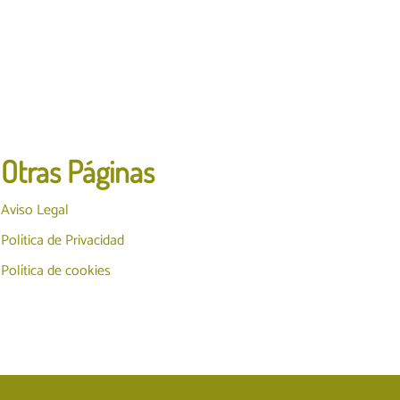
Otras Páginas
Aviso Legal
Política de Privacidad
Política de cookies