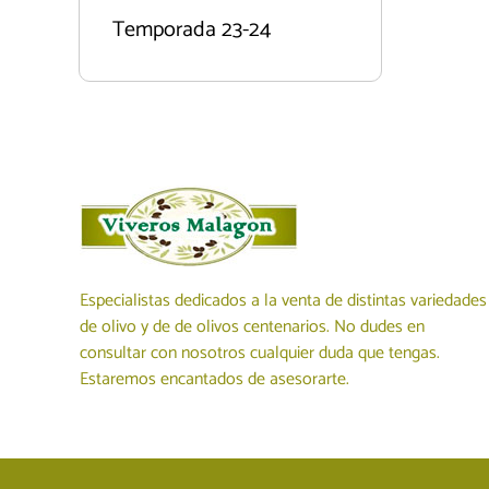
Temporada 23-24
Especialistas dedicados a la venta de distintas variedades
de olivo y de de olivos centenarios. No dudes en
consultar con nosotros cualquier duda que tengas.
Estaremos encantados de asesorarte.