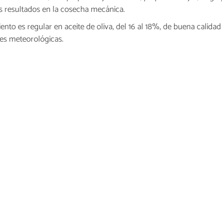
s resultados en la cosecha mecánica.
ento es regular en aceite de oliva, del 16 al 18%, de buena calidad
es meteorológicas.