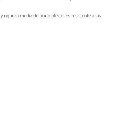
 y riqueza media de ácido oleico. Es resistente a las