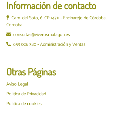
Información de contacto
Cam. del Soto, 6. CP 14711 - Encinarejo de Córdoba,
Córdoba
consultas@viverosmalagon.es
653 026 380 - Administración y Ventas
Otras Páginas
Aviso Legal
Política de Privacidad
Política de cookies