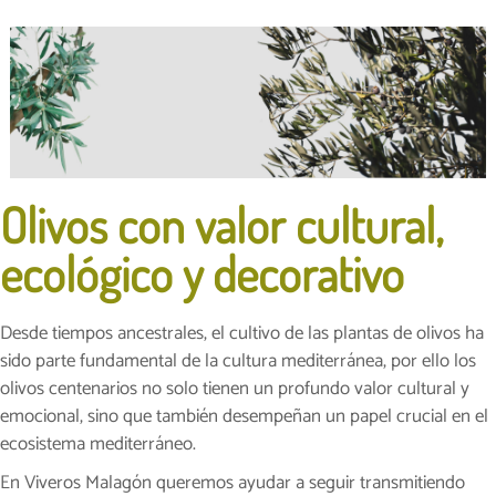
Olivos con valor cultural,
ecológico y decorativo
Desde tiempos ancestrales, el cultivo de las plantas de olivos ha
sido parte fundamental de la cultura mediterránea, por ello los
olivos centenarios no solo tienen un profundo valor cultural y
emocional, sino que también desempeñan un papel crucial en el
ecosistema mediterráneo.
En Viveros Malagón queremos ayudar a seguir transmitiendo