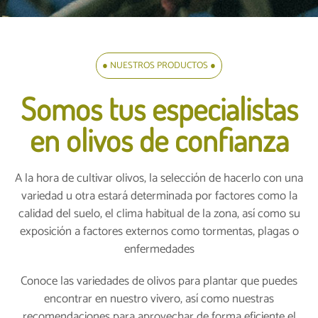
● NUESTROS PRODUCTOS ●
Somos tus especialistas
en olivos de confianza
A la hora de cultivar olivos, la selección de hacerlo con una
variedad u otra estará determinada por factores como la
calidad del suelo, el clima habitual de la zona, así como su
exposición a factores externos como tormentas, plagas o
enfermedades
Conoce las variedades de olivos para plantar que puedes
encontrar en nuestro vivero, así como nuestras
recomendaciones para aprovechar de forma eficiente el