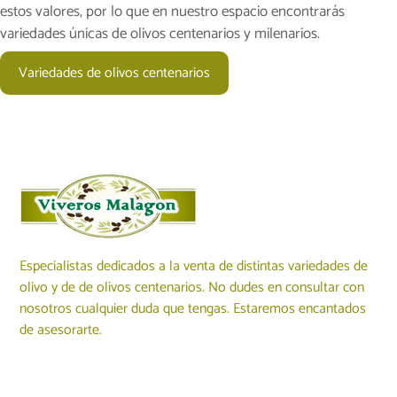
estos valores, por lo que en nuestro espacio encontrarás
variedades únicas de olivos centenarios y milenarios.
Variedades de olivos centenarios
Especialistas dedicados a la venta de distintas variedades de
olivo y de de olivos centenarios. No dudes en consultar con
nosotros cualquier duda que tengas. Estaremos encantados
de asesorarte.