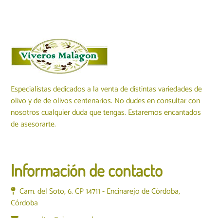
Especialistas dedicados a la venta de distintas variedades de
olivo y de de olivos centenarios. No dudes en consultar con
nosotros cualquier duda que tengas. Estaremos encantados
de asesorarte.
Información de contacto
Cam. del Soto, 6. CP 14711 - Encinarejo de Córdoba,
Córdoba