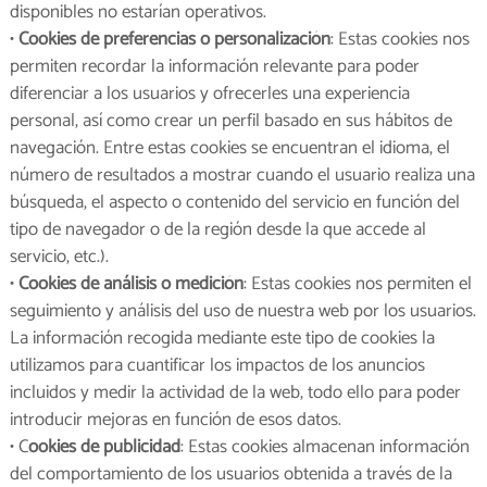
disponibles no estarían operativos.
•
Cookies de preferencias o personalización
: Estas cookies nos
permiten recordar la información relevante para poder
diferenciar a los usuarios y ofrecerles una experiencia
personal, así como crear un perfil basado en sus hábitos de
navegación. Entre estas cookies se encuentran el idioma, el
número de resultados a mostrar cuando el usuario realiza una
búsqueda, el aspecto o contenido del servicio en función del
tipo de navegador o de la región desde la que accede al
servicio, etc.).
•
Cookies de análisis o medición
: Estas cookies nos permiten el
seguimiento y análisis del uso de nuestra web por los usuarios.
La información recogida mediante este tipo de cookies la
utilizamos para cuantificar los impactos de los anuncios
incluidos y medir la actividad de la web, todo ello para poder
introducir mejoras en función de esos datos.
• C
ookies de publicidad
: Estas cookies almacenan información
del comportamiento de los usuarios obtenida a través de la