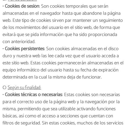
•
Cookies de sesión
: Son cookies temporales que serán
almacenadas en el navegador hasta que abandone la página
web. Este tipo de cookies sirven par mantener un seguimiento
de los movimientos del usuario en el sitio web, de forma que
evitará que se pida información que ha sido proporcionada
con anterioridad.
•
Cookies persistentes
: Son cookies almacenadas en el disco
duro y nuestra web las lee cada vez que el usuario acceda a
este sitio web. Estas cookies permanecerán almacenadas en el
equipo informático del usuario hasta su fecha de expiración
determinada en la cual la misma deja de funcionar.
C)
Según su finalidad:
•
Cookies técnicas o necesarias
: Estas cookies son necesarias
para el correcto uso de la página web y la navegación por la
misma, permitiendo que sea utilizable activando funciones
básicas, así como el acceso a secciones que cuentan con
filtros de seguridad. Sin estas cookies, muchos de los servicios