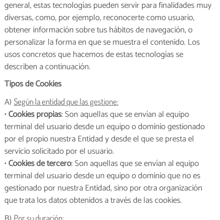
general, estas tecnologías pueden servir para finalidades muy
diversas, como, por ejemplo, reconocerte como usuario,
obtener información sobre tus hábitos de navegación, o
personalizar la forma en que se muestra el contenido. Los
usos concretos que hacemos de estas tecnologías se
describen a continuación.
Tipos de Cookies
A)
Según la entidad que las gestione:
•
Cookies propias
: Son aquellas que se envían al equipo
terminal del usuario desde un equipo o dominio gestionado
por el propio nuestra Entidad y desde el que se presta el
servicio solicitado por el usuario.
•
Cookies de tercero
: Son aquellas que se envían al equipo
terminal del usuario desde un equipo o dominio que no es
gestionado por nuestra Entidad, sino por otra organización
que trata los datos obtenidos a través de las cookies.
B)
Por su duración: