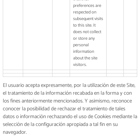
preferences are
respected on
subsequent visits
to this site. It
does not collect
or store any
personal
information
about the site
visitors.
El usuario acepta expresamente, por la utilización de este Site,
el tratamiento de la información recabada en la forma y con
los fines anteriormente mencionados. Y asimismo, reconoce
conocer la posibilidad de rechazar el tratamiento de tales
datos o información rechazando el uso de Cookies mediante la
selección de la configuración apropiada a tal fin en su
navegador.