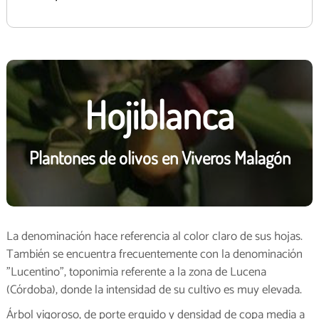
Hojiblanca
Plantones de olivos en Viveros Malagón
La denominación hace referencia al color claro de sus hojas.
También se encuentra frecuentemente con la denominación
"Lucentino", toponimia referente a la zona de Lucena
(Córdoba), donde la intensidad de su cultivo es muy elevada.
Árbol vigoroso, de porte erguido y densidad de copa media a