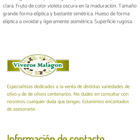
clara. Fruto de color violeta oscura en la maduración. Tamaño
grande forma elíptica y bastante simétrica. Hueso de forma
elíptica a ovoidal y ligeramente asimétrica. Superficie rugosa.
Especialistas dedicados a la venta de distintas variedades de
olivo y de de olivos centenarios. No dudes en consultar con
nosotros cualquier duda que tengas. Estaremos encantados
de asesorarte.
Información de contacto