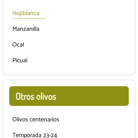
Hojiblanca
Manzanilla
Ocal
Picual
Otros olivos
Olivos centenarios
Temporada 23-24