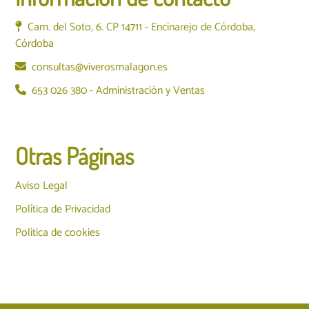
Cam. del Soto, 6. CP 14711 - Encinarejo de Córdoba,
Córdoba
consultas@viverosmalagon.es
653 026 380 - Administración y Ventas
Otras Páginas
Aviso Legal
Política de Privacidad
Política de cookies