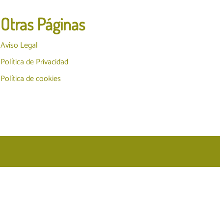
Otras Páginas
Aviso Legal
Política de Privacidad
Política de cookies